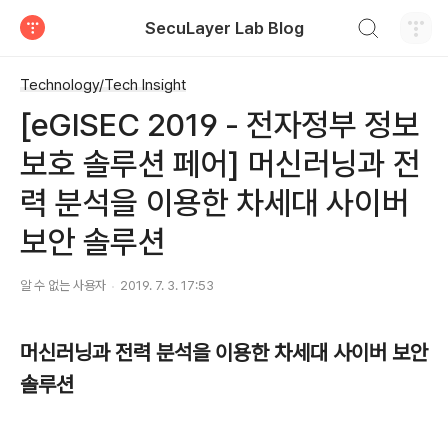
검색하기
SecuLayer Lab Blog
티스토리
Technology/Tech Insight
[eGISEC 2019 - 전자정부 정보
보호 솔루션 페어] 머신러닝과 전
력 분석을 이용한 차세대 사이버
보안 솔루션
알 수 없는 사용자
2019. 7. 3. 17:53
머신러닝과 전력 분석을 이용한 차세대 사이버 보안
솔루션