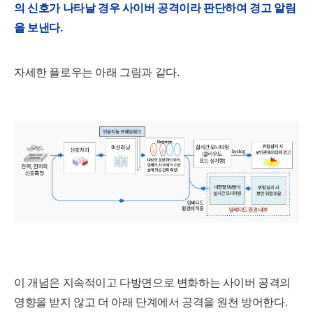
의 신호가 나타날 경우 사이버 공격이라 판단하여 경고 알림
을 보낸다.
자세한 플로우는 아래 그림과 같다.
이 개념은 지속적이고 다방면으로 변화하는 사이버 공격의
영향을 받지 않고 더 아래 단계에서 공격을 원천 방어한다.