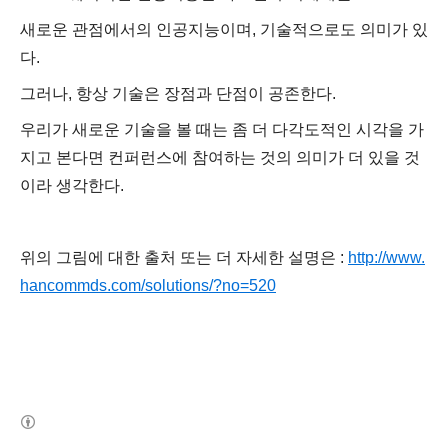
새로운 관점에서의 인공지능이며, 기술적으로도 의미가 있
다.
그러나, 항상 기술은 장점과 단점이 공존한다.
우리가 새로운 기술을 볼 때는 좀 더 다각도적인 시각을 가
지고 본다면 컨퍼런스에 참여하는 것의 의미가 더 있을 것
이라 생각한다.
위의
그림에 대한 출처 또는 더 자세한 설명은 :
http://www.
hancommds.com/solutions/?no=520
(새창열림)