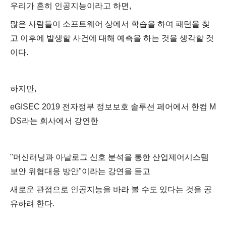
우리가 흔히 인공지능이라고 하면,
많은 사람들이 소프트웨어 상에서 학습을 하여 패턴을 찾
고 이후에 발생할 사건에 대해 예측을 하는 것을 생각할 것
이다.
하지만,
eGISEC 2019 전자정부 정보보호 솔루션 페어에서 한컴 M
DS라는 회사에서 강연한
"머신러닝과 아날로그 신호 분석을 통한 산업제어시스템
보안 위협대응 방안"
이라는 강연을 듣고
새로운 관점으로 인공지능을 바라 볼 수도 있다는 것을 공
유하려 한다.