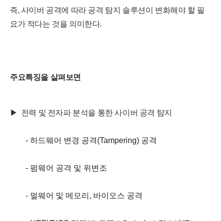
즉, 사이버 공격에 따라 공격 탐지 솔루션이 변화해야 할 필
요가 적다는 것을 의미한다.
주요특징을 살펴보면
▶ 전력 및 전자파 분석을 통한 사이버 공격 탐지
- 하드웨어 변경 공격(Tampering) 공격
- 펌웨어 공격 및 위변조
- 멀웨어 및 메모리, 바이오스 공격