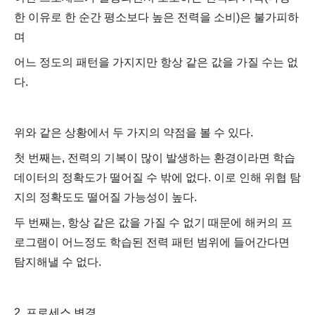
한 이유로 한 순간 평소보다 높은 전력을 소비)은 불가피하
며
어느 정도의 패턴을 가지지만 항상 같은 값을 가질 수는 없
다.
위와 같은 상황에서 두 가지의 약점을 볼 수 있다.
첫 번째는, 전력의 기복이 많이 발생하는 환경이라면 학습
데이터의 정확도가 떨어질 수 밖에 없다. 이로 인해 위협 탐
지의 정확도도 떨어질 가능성이 높다.
두 번째는, 항상 같은 값을 가질 수 없기 때문에 해커의 프
로그램이 어느정도 학습된 전력 패턴 범위에 들어간다면
탐지해낼 수 없다.
2. 프로세스 변경