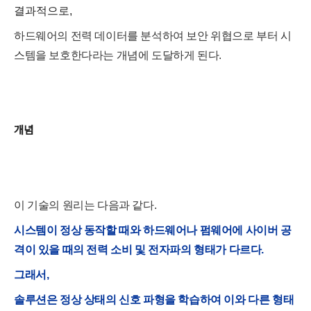
결과적으로,
하드웨어의 전력 데이터를 분석하여 보안 위협으로 부터 시
스템을 보호한다라는 개념에 도달하게 된다.
개념
이 기술의 원리는 다음과 같다.
시스템이 정상 동작할 때와 하드웨어나 펌웨어에 사이버 공
격이 있을 때의 전력 소비 및 전자파의 형태가 다르다
.
그래서,
솔루션은 정상 상태의 신호 파형을 학습하여 이와 다른 형태