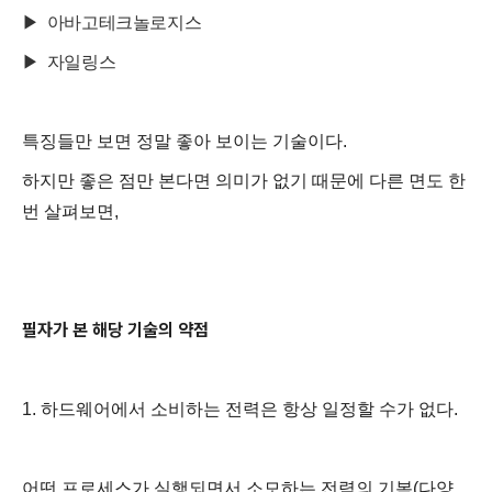
▶ 아바고테크놀로지스
▶ 자일링스
특징들만 보면 정말 좋아 보이는 기술이다.
하지만 좋은 점만 본다면 의미가 없기 때문에 다른 면도 한
번 살펴보면,
필자가 본 해당 기술의 약점
1. 하드웨어에서 소비하는 전력은 항상 일정할 수가 없다.
어떤 프로세스가 실행되면서 소모하는 전력의 기복(다양