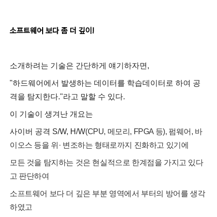
소프트웨어 보다 좀 더 깊이!
소개하려는 기술은 간단하게 얘기하자면,
"하드웨어에서 발생하는 데이터를 학습데이터로 하여 공
격을 탐지한다."
라고 말할 수 있다.
이 기술이 생겨난 개요는
사이버 공격 S/W, H/W
(CPU, 메모리, FPGA 등), 펌웨어, 바
이오스 등을 위· 변조하는 형태로까지 진화하고 있기에
모든 것을 탐지하는 것은 현실적으로 한계점을 가지고 있다
고 판단하여
소프트웨어 보다 더 깊은 부분 영역에서 부터의 방어를 생각
하였고