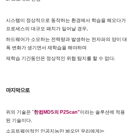
시스템이 정상적으로 동작하는 환경에서 학습을 해오다가
프로세스의 대규모 패치가 일어날 경우,
하드웨어가 소모하는 전력량과 발생하는 전자파의 양이 대
폭 변화가 생기면서 재학습을 해야하며
재학습 기간동안은 정상적인 위협 탐지를 할 수 없다.
마지막으로
위의 기술은 "
한컴MDS의 P2Scan"
이라는 솔루션에 적용
된 기술이다.
소프트웨어적인 인공지능만 봐오던 우리에게는