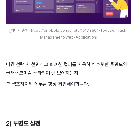
[이미지 출처 : https://dribbble.com/shots/15178501-Todoser-Task-
Management-Web-Application]
배경 선택 시 선명하고 화려한 컬러를 사용하여 흐릿한 투명도의
글래스모피즘 스타일이 잘 보여지는지
그 색조차이의 여부를 항상 확인해야합니다.
2) 투명도 설정