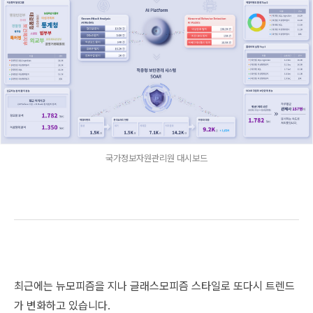
국가정보자원관리원 대시보드
최근에는 뉴모피즘을 지나 글래스모피즘 스타일로 또다시 트렌드
가 변화하고 있습니다.