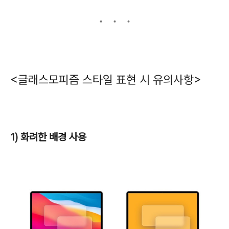
<글래스모피즘 스타일 표현 시 유의사항>
1) 화려한 배경 사용