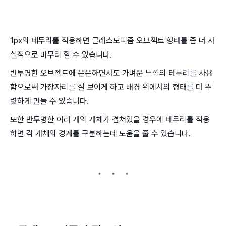
1px의 테두리를 적용하면 글래스모피즘 오브젝트 형태를 좀 더 사
실적으로 마무리 할 수 있습니다.
반투명한 오브젝트에 은은하면서도 가벼운 느낌의 테두리를 사용
함으로써 가장자리를 잘 보이게 하고 배경 위에서의 형태를 더 뚜
렷하게 만들 수 있습니다.
또한 반투명한 여러 개의 개체가 겹쳐있을 경우에 테두리를 적용
하면 각 개체의 경계를 구분하는데 도움을 줄 수 있습니다.