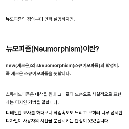
뉴모피즘의 정의부터 먼저 설명하자면,
뉴모피즘(Neumorphism)이란?
new(새로운)와 skeuomorphism(스큐어모피즘)의 합성어.
즉 새로운 스큐어모피즘을 뜻합니다.
스큐어모피즘은
대상을 원래 그대로의 모습으로 사실적으로 표현
하는 디자인 기법을 말합니다.
디테일한 묘사를 하다보니 작업속도도 느리고 오히려 너무 섬세한
디자인이 사용자의 시선을 분산시키는 단점이 있었습니다.