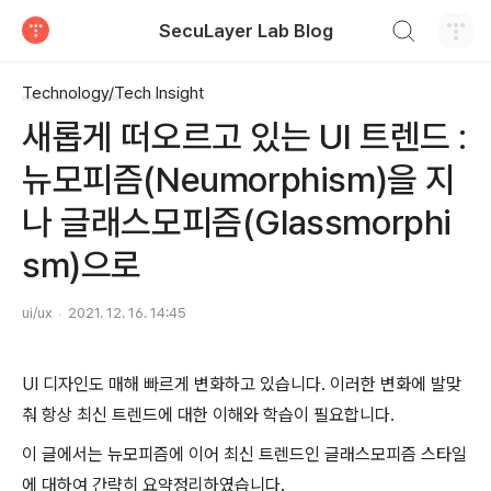
검색하기
SecuLayer Lab Blog
티스토리
Technology/Tech Insight
새롭게 떠오르고 있는 UI 트렌드 :
뉴모피즘(Neumorphism)을 지
나 글래스모피즘(Glassmorphi
sm)으로
ui/ux
2021. 12. 16. 14:45
UI 디자인도 매해 빠르게 변화하고 있습니다.
이러한 변화에 발맞
춰 항상 최신 트렌드에 대한 이해와 학습이 필요합니다.
이 글에서는 뉴모피즘에 이어 최신 트렌드인 글래스모피즘 스타일
에 대하여 간략히 요약정리하였습니다.