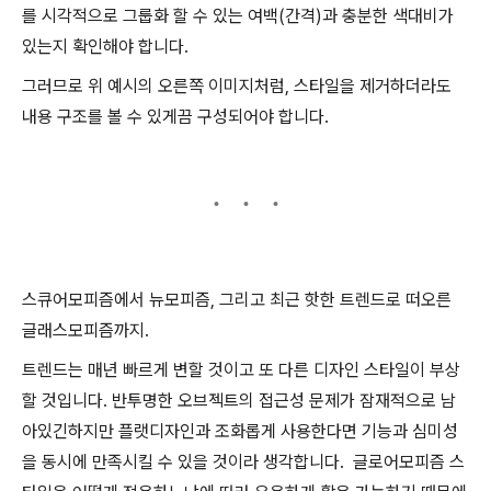
를 시각적으로 그룹화 할 수 있는 여백(간격)과 충분한 색대비가
있는지 확인해야 합니다.
그러므로 위 예시의 오른쪽 이미지처럼, 스타일을 제거하더라도
내용 구조를 볼 수 있게끔 구성되어야 합니다.
스큐어모피즘에서 뉴모피즘, 그리고 최근 핫한 트렌드로 떠오른
글래스모피즘까지.
트렌드는 매년 빠르게 변할 것이고 또 다른 디자인 스타일이 부상
할 것입니다. 반투명한 오브젝트의 접근성 문제가 잠재적으로 남
아있긴하지만 플랫디자인과 조화롭게 사용한다면 기능과 심미성
을 동시에 만족시킬 수 있을 것이라 생각합니다. 글로어모피즘 스