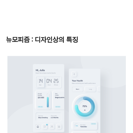
뉴모피즘 : 디자인상의 특징