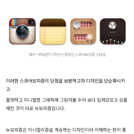
매우 디테일한 디자인이 특징인 스큐어모피즘 스타일
이러한 스큐어모피즘의 단점을 보완하고자 디자인을 단순화시키
고
플랫하고 미니멀한 그래픽에 그림자를 두어 보다 입체감있고 심플
해진 것이 바로 뉴모피즘입니다.
뉴모피즘은 미니멀리즘을 계승하는 디자인이라 이해하는 편이 좋