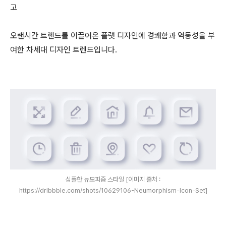
고
오랜시간 트렌드를 이끌어온 플랫 디자인에 경쾌함과 역동성을 부
여한 차세대 디자인 트렌드입니다.
심플한 뉴모피즘 스타일 [이미지 출처 :
https://dribbble.com/shots/10629106-Neumorphism-Icon-Set]