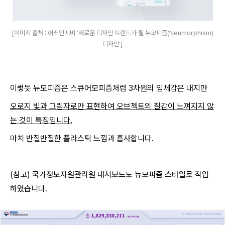
[이미지 출처 : 어레인지비 '새로운 디자인 트렌드가 될 뉴모피즘(Neumorphism)
디자인']
이렇듯 뉴모피즘은 스큐어모피즘처럼 3차원의 입체감은 내지만
오로지 빛과 그림자로만 표현하여 오브젝트의 질감이 느껴지지 않
는 것이 특징입니다.
마치 반질반질한 플라스틱 느낌과 흡사합니다.
(참고) 국가정보자원관리원 대시보드도 뉴모피즘 스타일로 작업
하였습니다.