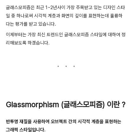
글래스모피즘은 최근 1~2년사이 가장 주목받고 있는 디자인 스타
일 중 하나로써
시각적 계층과 화면의 깊이를 표현하는데 훌륭하
다는 평가를 받고 있습니다.
이제부터는 가장 최신 트렌드인 글래스모피즘 스타일에 대하여 정
리해보도록 하겠습니다.
Glassmorphism (글래스모피즘) 이란 ?
반투명 재질을 사용하여 오브젝트 간의 시각적 계층을 표현하는
그래픽 스타일입니다.